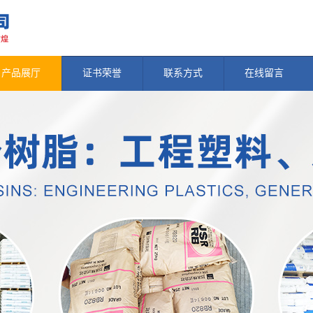
产品展厅
证书荣誉
联系方式
在线留言