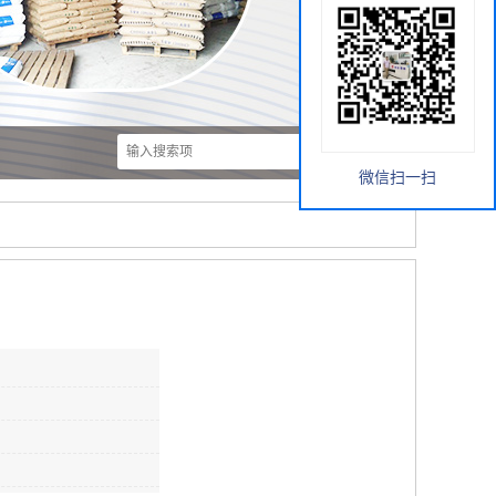
微信扫一扫