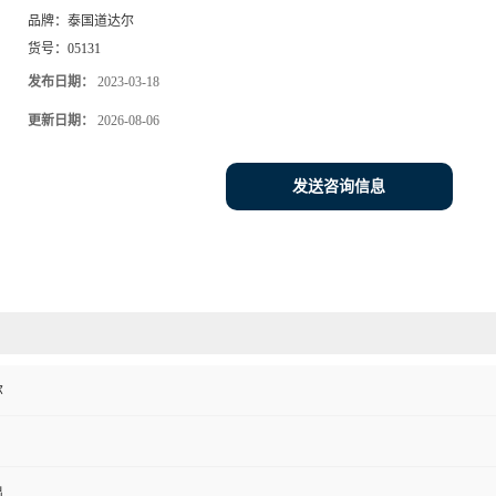
品牌：
泰国道达尔
货号：
05131
发布日期：
2023-03-18
更新日期：
2026-08-06
发送咨询信息
尔
出