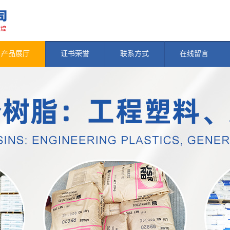
产品展厅
证书荣誉
联系方式
在线留言