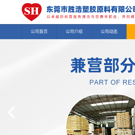
公司首页
公司介绍
公司动态