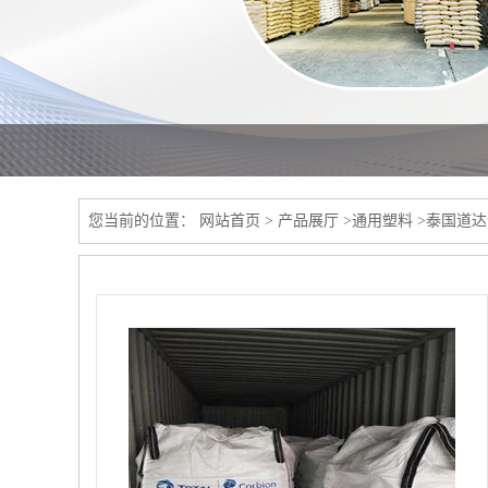
您当前的位置：
网站首页
>
产品展厅
>
通用塑料
>
泰国道达