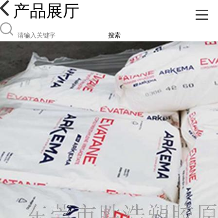
产品展厅
搜索