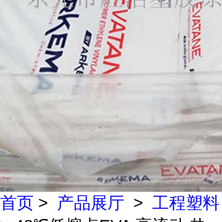
首页
>
产品展厅
>
工程塑料