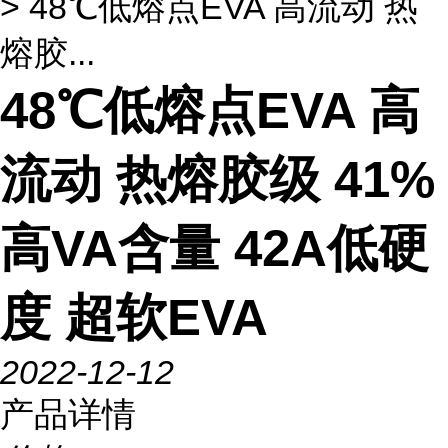
> 48℃低熔点EVA 高流动 热
熔胶...
48℃低熔点EVA 高
流动 热熔胶级 41%
高VA含量 42A低硬
度 超软EVA
2022-12-12
产品详情