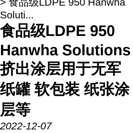
> 食品级LDPE 950 Hanwha
Soluti...
食品级LDPE 950
Hanwha Solutions
挤出涂层用于无军
纸罐 软包装 纸张涂
层等
2022-12-07