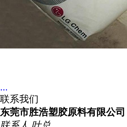
...
联系我们
东莞市胜浩塑胶原料有限公司
联系人
叶总