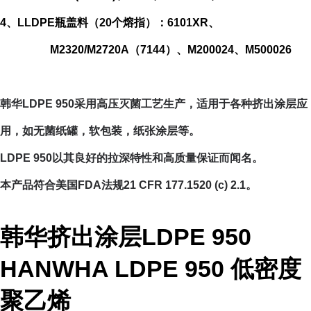
4、
LLDPE瓶盖料（20个熔指）：6101XR、
M2320/M2720A（7144）、M200024、M500026
韩华LDPE 950采用高压灭菌工艺生产，适用于各种挤出涂层应
用，如无菌纸罐，软包装，纸张涂层等。
LDPE 950以其良好的拉深特性和高质量保证而闻名。
本产品符合美国FDA法规21 CFR 177.1520 (c) 2.1。
韩华挤出涂层LDPE 950
HANWHA LDPE 950 低密度
聚乙烯