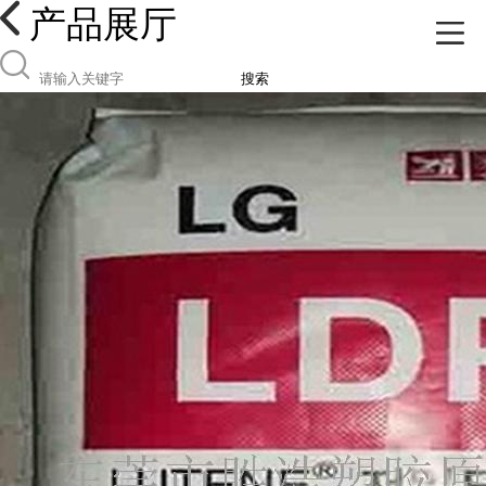
产品展厅
搜索