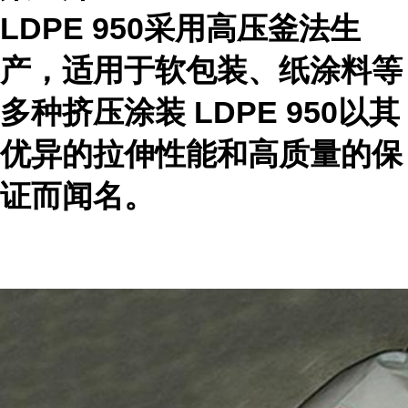
LDPE 950采用高压釜法生
产，适用于软包装、纸涂料等
多种挤压涂装 LDPE 950以其
优异的拉伸性能和高质量的保
证而闻名。