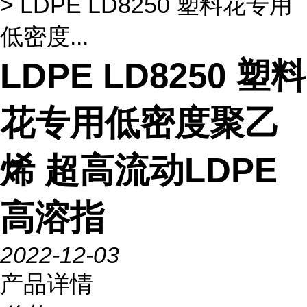
> LDPE LD8250 塑料花专用
低密度...
LDPE LD8250 塑料
花专用低密度聚乙
烯 超高流动LDPE
高溶指
2022-12-03
产品详情