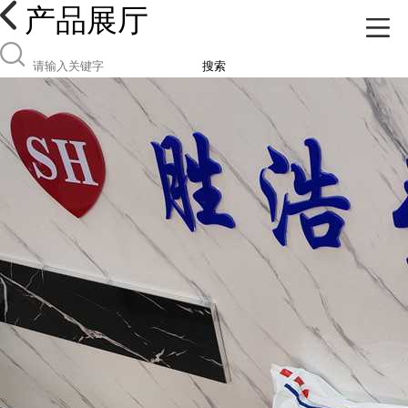
产品展厅
搜索