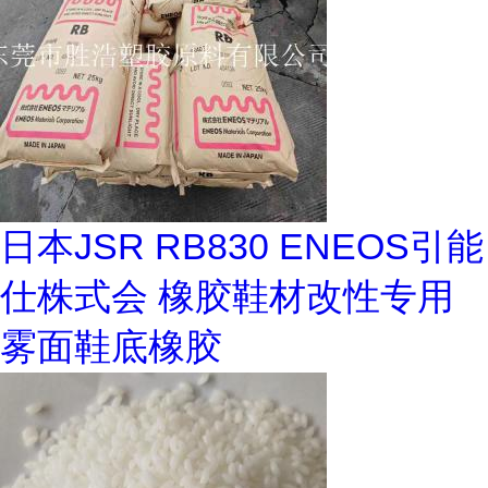
日本JSR RB830 ENEOS引能
仕株式会 橡胶鞋材改性专用
雾面鞋底橡胶