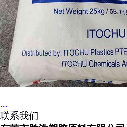
...
联系我们