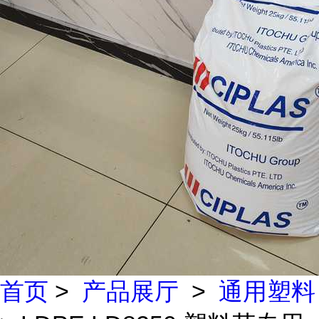
首页
>
产品展厅
>
通用塑料