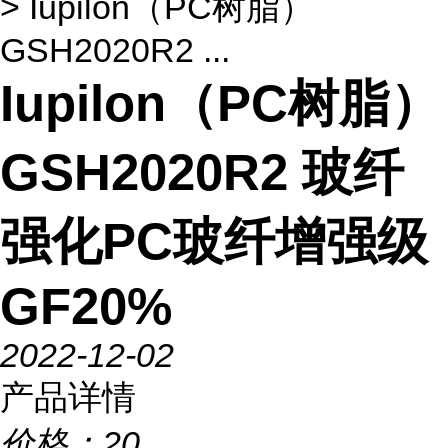
> Iupilon（PC树脂）
GSH2020R2 ...
Iupilon（PC树脂）
GSH2020R2 玻纤
强化PC玻纤增强级
GF20%
2022-12-02
产品详情
价格：
20