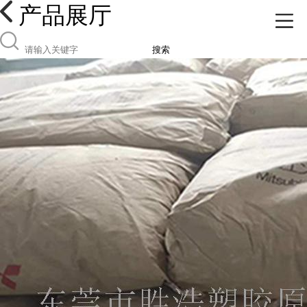
产品展厅
搜索