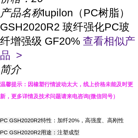
产品名称
Iupilon（PC树脂）
GSH2020R2 玻纤强化PC玻
纤增强级 GF20%
查看相似产
品 >
简介
温馨提示：因橡塑行情波动太大，线上价格未能及时更
新，更多详情及技术问题请来电咨询(微信同号）
PC GSH2020R2
特性：加纤20%，高强度、高刚性
PC GSH2020R2用途：
注塑成型