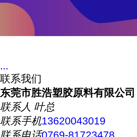
...
联系我们
东莞市胜浩塑胶原料有限公司
联系人
叶总
联系手机
13620043019
联系电话
0769-81723478