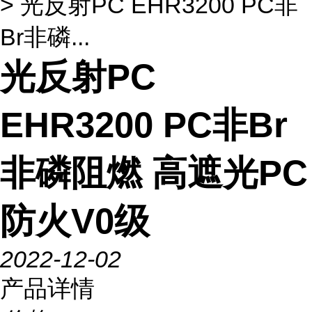
> 光反射PC EHR3200 PC非
Br非磷...
光反射PC
EHR3200 PC非Br
非磷阻燃 高遮光PC
防火V0级
2022-12-02
产品详情