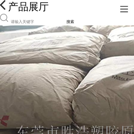
产品展厅
搜索