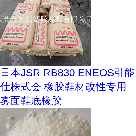
日本JSR RB830 ENEOS引能
仕株式会 橡胶鞋材改性专用
雾面鞋底橡胶