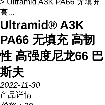
> Ultramid A3K PA66 无填充
高...
Ultramid® A3K
PA66 无填充 高韧
性 高强度尼龙66 巴
斯夫
2022-11-30
产品详情