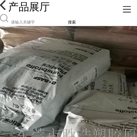
产品展厅
搜索