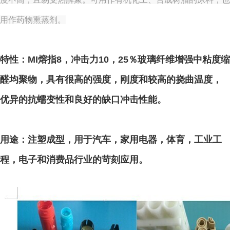
用作药物熏蒸剂。
特性：
MI熔指8，冲击力10，25％玻璃纤维增强中粘度缩
醛均聚物，具有很高的强度，刚度和较高的挠曲温度，
优异的抗蠕变性和良好的缺口冲击性能。
用途：
注塑成型，用于汽车，家用电器，体育，工业工
程，电子和消费品行业的苛刻应用。