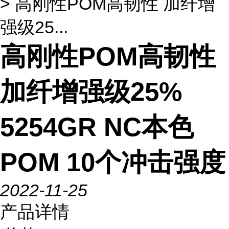
> 高刚性POM高韧性 加纤增
强级25...
高刚性POM高韧性
加纤增强级25%
5254GR NC本色
POM 10个冲击强度
2022-11-25
产品详情