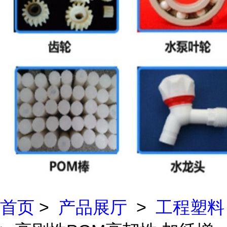
首页
>
产品展厅
>
工程塑料