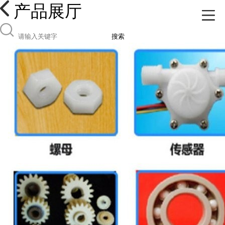
产品展厅
搜索