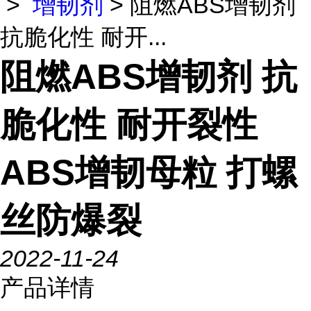
>
增韧剂
> 阻燃ABS增韧剂
抗脆化性 耐开...
阻燃ABS增韧剂 抗
脆化性 耐开裂性
ABS增韧母粒 打螺
丝防爆裂
2022-11-24
产品详情