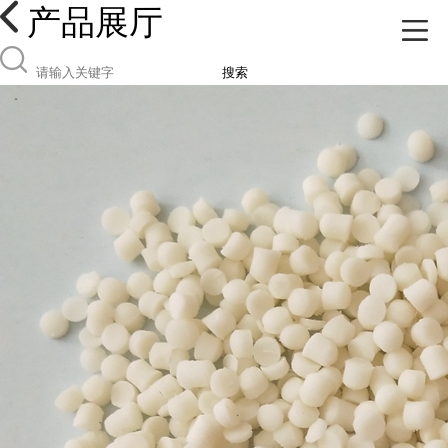
产品展厅
搜索