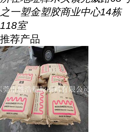
之一塑金塑胶商业中心14栋
118室
推荐产品