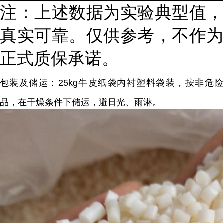
注：上述数据为实验典型值，
真实可靠。仅供参考，不作为
正式质保承诺。
包装及储运：25kg牛皮纸袋内衬塑料袋装，按非危险
品，在干燥条件下储运，避日光、雨淋。