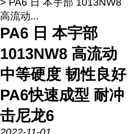
> PA6 日 本宇部 1013NW8
高流动...
PA6 日 本宇部
1013NW8 高流动
中等硬度 韧性良好
PA6快速成型 耐冲
击尼龙6
2022-11-01