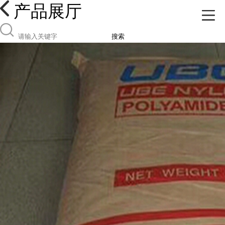
产品展厅
搜索