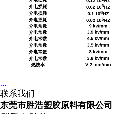
介电损耗
0.12 10
HZ
6
介电损耗
0.02 10
HZ
6
介电损耗
0.1 10
HZ
6
介电损耗
0.02 10
HZ
9 kv/mm
介电常数
3.9 kv/mm
介电常数
4.5 kv/mm
介电常数
3.5 kv/mm
介电常数
8 kv/mm
介电常数
3.8 kv/mm
介电常数
V-2 mm/min
燃烧率
...
联系我们
东莞市胜浩塑胶原料有限公司