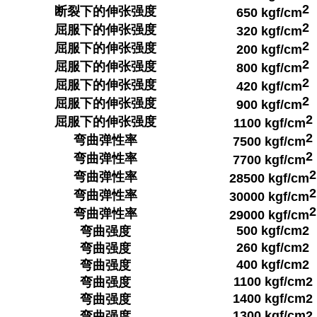
2
断裂下的伸张强度
650 kgf/cm
2
屈服下的伸张强度
320 kgf/cm
2
屈服下的伸张强度
200 kgf/cm
2
屈服下的伸张强度
800 kgf/cm
2
屈服下的伸张强度
420 kgf/cm
2
屈服下的伸张强度
900 kgf/cm
2
屈服下的伸张强度
1100 kgf/cm
2
弯曲弹性率
7500 kgf/cm
2
弯曲弹性率
7700 kgf/cm
2
弯曲弹性率
28500 kgf/cm
2
弯曲弹性率
30000 kgf/cm
2
弯曲弹性率
29000 kgf/cm
500 kgf/cm2
弯曲强度
260 kgf/cm2
弯曲强度
400 kgf/cm2
弯曲强度
1100 kgf/cm2
弯曲强度
1400 kgf/cm2
弯曲强度
1300 kgf/cm2
弯曲强度