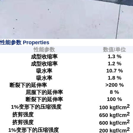
性能参数 Properties
性能参数
数值/单位
1.3 %
成型收缩率
1.2 %
成型收缩率
10.7 %
吸水率
1.8 %
吸水率
>200 %
断裂下的延伸率
8 %
屈服下的延伸率
100 %
断裂下的延伸率
2
1%变形下的压缩强度
100 kgf/cm
2
挤剪强度
650 kgf/cm
2
挤剪强度
600 kgf/cm
2
1%变形下的压缩强度
200 kgf/cm