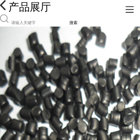
产品展厅
搜索