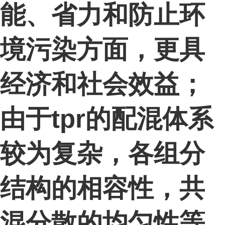
能、省力和防止环
境污染方面，更具
经济和社会效益；
由于tpr的配混体系
较为复杂，各组分
结构的相容性，共
混分散的均匀性等