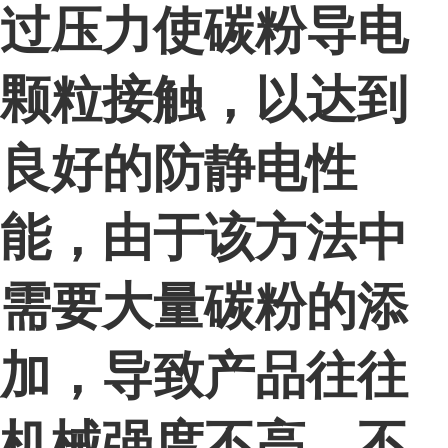
过压力使碳粉导电
颗粒接触，以达到
良好的防静电性
能，由于该方法中
需要大量碳粉的添
加，导致产品往往
机械强度不高、不