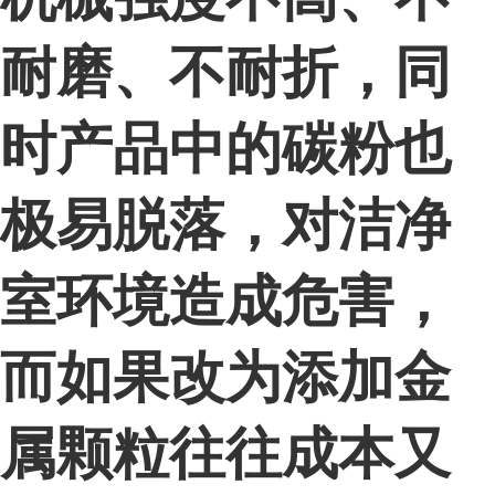
耐磨、不耐折，同
时产品中的碳粉也
极易脱落，对洁净
室环境造成危害，
而如果改为添加金
属颗粒往往成本又