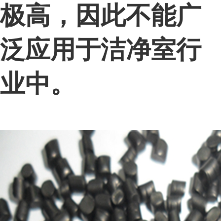
极高，因此不能广
泛应用于洁净室行
业中。