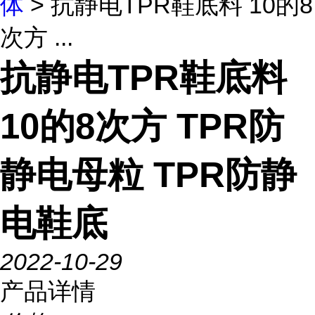
体
> 抗静电TPR鞋底料 10的8
次方 ...
抗静电TPR鞋底料
10的8次方 TPR防
静电母粒 TPR防静
电鞋底
2022-10-29
产品详情