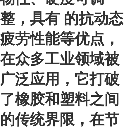
整，具有 的抗动态
疲劳性能等优点，
在众多工业领域被
广泛应用，它打破
了橡胶和塑料之间
的传统界限，在节