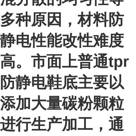
多种原因，材料防
静电性能改性难度
高。市面上普通tpr
防静电鞋底主要以
添加大量碳粉颗粒
进行生产加工，通