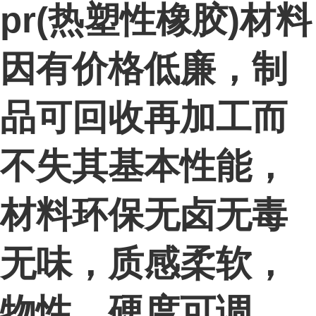
pr(热塑性橡胶)材料
因有价格低廉，制
品可回收再加工而
不失其基本性能，
材料环保无卤无毒
无味，质感柔软，
物性、硬度可调