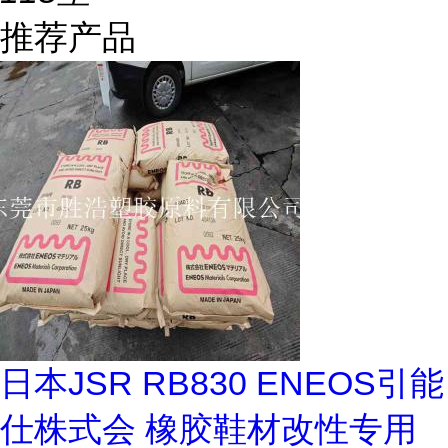
推荐产品
日本JSR RB830 ENEOS引能
仕株式会 橡胶鞋材改性专用