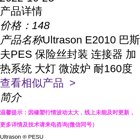
产品详情
价格：
148
产品名称
Ultrason E2010 巴斯
夫PES 保险丝封装 连接器 加
热系统 大灯 微波炉 耐160度
查看相似产品 >
简介
温馨提示：因橡塑行情波动太大，线上未能及时更新，
更多详情及技术请来电咨询
(
微信同号）
Ultrason ® PESU