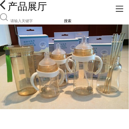
产品展厅
搜索