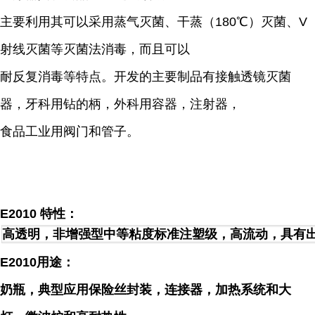
主要利用其可以采用蒸气灭菌、干蒸（180℃）灭菌、V
射线灭菌等灭菌法消毒，而且可以
耐反复消毒等特点。开发的主要制品有接触透镜灭菌
器，牙科用钻的柄，外科用容器，注射器，
食品工业用阀门和管子。
E2010 特性：
高透明，非增强型中等粘度标准注塑级，高流动，具有
E2010用途：
奶瓶，典型应用保险丝封装，连接器，加热系统和大