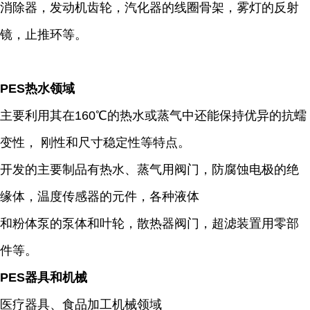
消除器，发动机齿轮，汽化器的线圈骨架，雾灯的反射
镜，止推环等。
PES热水领域
主要利用其在160℃的热水或蒸气中还能保持优异的抗蠕
变性， 刚性和尺寸稳定性等特点。
开发的主要制品有热水、蒸气用阀门，防腐蚀电极的绝
缘体，温度传感器的元件，各种液体
和粉体泵的泵体和叶轮，散热器阀门，超滤装置用零部
件等。
PES器具和机械
医疗器具、食品加工机械领域