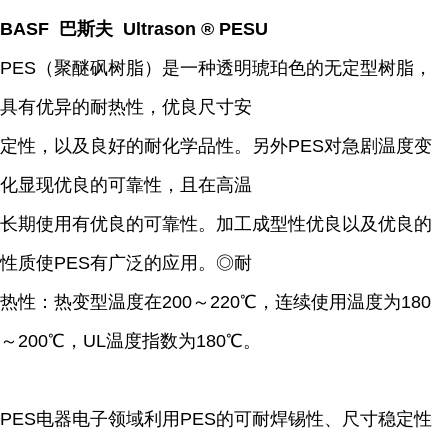
BASF 巴斯夫 Ultrason ® PESU
PES（聚醚砜树脂）是一种透明琥珀色的无定型树脂，
具有优异的耐热性，优良尺寸安
定性，以及良好的耐化学品性。另外PES对急剧温度变
化显现优良的可靠性，且在高温
长期使用有优良的可靠性。加工成型性优良以及优良的
性质使PES有广泛的应用。◎耐
热性：热变型温度在200～220℃，连续使用温度为180
～200℃，UL温度指数为180℃。
PES电器电子领域利用PES的可耐焊锡性、尺寸稳定性