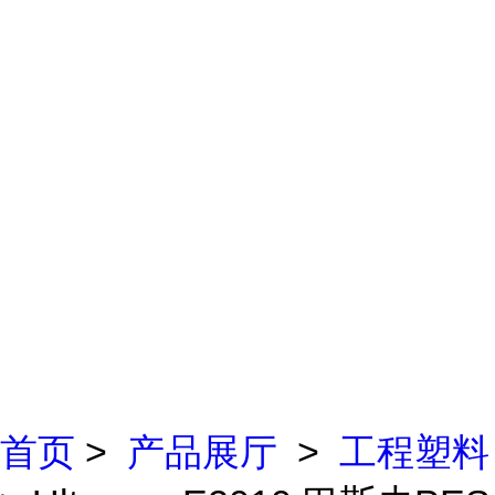
首页
>
产品展厅
>
工程塑料