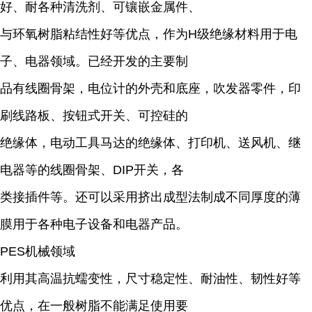
好、耐各种清洗剂、可镶嵌金属件、
与环氧树脂粘结性好等优点，作为H级绝缘材料用于电
子、电器领域。已经开发的主要制
品有线圈骨架，电位计的外壳和底座，吹发器零件，印
刷线路板、按钮式开关、可控硅的
绝缘体，电动工具马达的绝缘体、打印机、送风机、继
电器等的线圈骨架、DIP开关，各
类接插件等。还可以采用挤出成型法制成不同厚度的薄
膜用于各种电子设备和电器产品。
PES机械领域
利用其高温抗蠕变性，尺寸稳定性、耐油性、韧性好等
优点，在一般树脂不能满足使用要