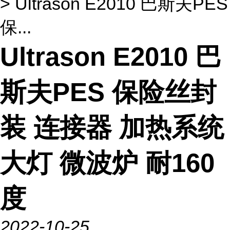
> Ultrason E2010 巴斯夫PES
保...
Ultrason E2010 巴
斯夫PES 保险丝封
装 连接器 加热系统
大灯 微波炉 耐160
度
2022-10-25