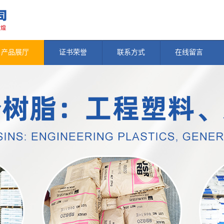
产品展厅
证书荣誉
联系方式
在线留言