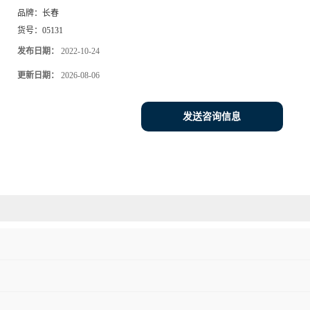
品牌：
长春
货号：
05131
发布日期：
2022-10-24
更新日期：
2026-08-06
发送咨询信息