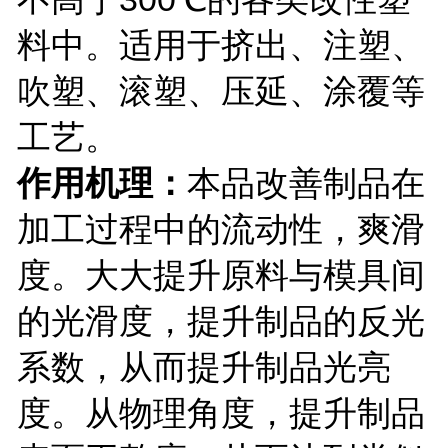
料中。适用于挤出、注塑、
吹塑、滚塑、压延、涂覆等
工艺。
作用机理：
本品改善制品在
加工过程中的流动性，爽滑
度。大大提升原料与模具间
的光滑度，提升制品的反光
系数，从而提升制品光亮
度。从物理角度，提升制品