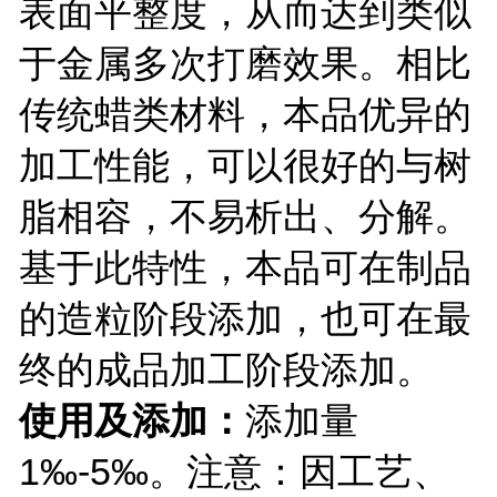
表面平整度，从而达到类似
于金属多次打磨效果。相比
传统蜡类材料，本品优异的
加工性能，可以很好的与树
脂相容，不易析出、分解。
基于此特性，本品可在制品
的造粒阶段添加，也可在最
终的成品加工阶段添加。
使用及添加：
添加量
1
‰
-
5‰。注意：因工艺、